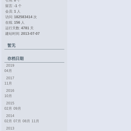
引用: 
0
个
留言: 
-1
个
会员: 
1
人
访问: 
182583414
次
在线: 
156
人
运行天数: 
4781
天
建站时间: 
2013-07-07
暂无
存档日期
2019
04月
2017
11月
2016
10月
2015
02月
09月
2014
02月
07月
08月
11月
2013