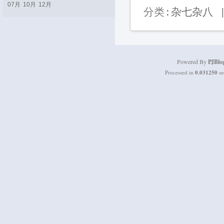
07月
10月
12月
分类:
杂七杂八
|
Powered By
PJBlo
Processed in
0.031250
se