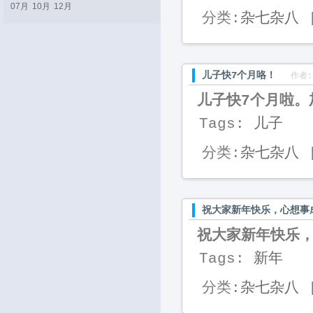
07月
10月
12月
分类:
杂七杂八
|
儿子快7个月咯！
作者:f
儿子快7个月啦。
Tags:
儿子
分类:
杂七杂八
|
祝大家新年快乐，心想事
祝大家新年快乐
Tags:
新年
分类:
杂七杂八
|