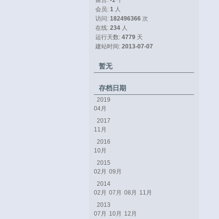
留言: 
-1
个
会员: 
1
人
访问: 
182496366
次
在线: 
234
人
运行天数: 
4779
天
建站时间: 
2013-07-07
暂无
存档日期
2019
04月
2017
11月
2016
10月
2015
02月
09月
2014
02月
07月
08月
11月
2013
07月
10月
12月